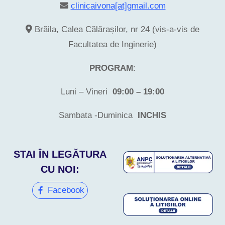
clinicaivona[at]gmail.com
Brăila, Calea Călărașilor, nr 24 (vis-a-vis de
Facultatea de Inginerie)
PROGRAM
:
Luni – Vineri
09:00 – 19:00
Sambata -Duminica
INCHIS
STAI ÎN LEGĂTURA
CU NOI:
Facebook