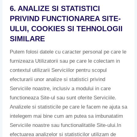
6. ANALIZE SI STATISTICI
PRIVIND FUNCTIONAREA SITE-
ULUI, COOKIES SI TEHNOLOGII
SIMILARE
Putem folosi datele cu caracter personal pe care le
furnizeaza Utilizatorii sau pe care le colectam in
contextul utilizarii Serviciilor pentru scopul
efecturarii unor analize si statistici privind
Serviciile noastre, inclusiv a modului in care
functioneaza Site-ul sau sunt oferite Serviciile.
Analizele si statisticile pe care le facem ne ajuta sa
intelegem mai bine cum am putea sa imbunatatim
Serviciile noastre sau functionalitatile Site-ului.In
efectuarea analizelor si statisticilor utilizam de