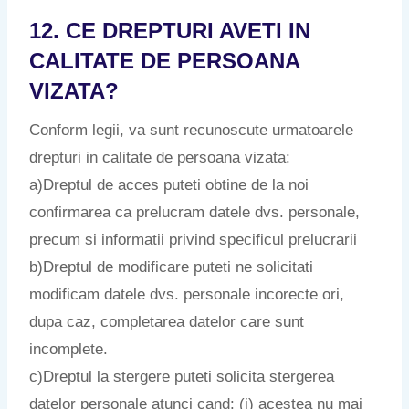
12. CE DREPTURI AVETI IN
CALITATE DE PERSOANA
VIZATA?
Conform legii, va sunt recunoscute urmatoarele
drepturi in calitate de persoana vizata:
a)Dreptul de acces puteti obtine de la noi
confirmarea ca prelucram datele dvs. personale,
precum si informatii privind specificul prelucrarii
b)Dreptul de modificare puteti ne solicitati
modificam datele dvs. personale incorecte ori,
dupa caz, completarea datelor care sunt
incomplete.
c)Dreptul la stergere puteti solicita stergerea
datelor personale atunci cand: (i) acestea nu mai