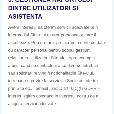
DINTRE UTILIZATORI SI
ASISTENTA
Avem interesul sa oferim servicii adecvate prin
intermediul Site-ului tuturor persoanelor care il
acceseaza. Prin urmare, prelucram o serie de date
cu caracter personal pentru scopul gestiunii
relatiilor cu Utilizatorii Site-ului, spre exemplu
atunci cand ne contacteaza cu diverse intrebari
sau solicitari privind functionalitatile Site-ului,
intrebari cu privire la serviciile Societatii oferite
prin Site etc. Temeiul juridic: art. 6(1)(f) GDPR –
interes legitim constand in interesul nostru de a
asigura servicii adecvate.