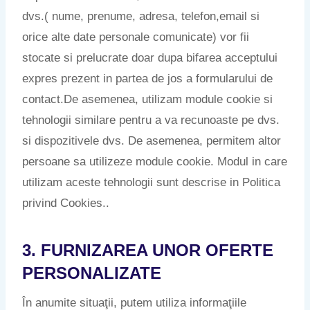
dvs.( nume, prenume, adresa, telefon,email si
orice alte date personale comunicate) vor fii
stocate si prelucrate doar dupa bifarea acceptului
expres prezent in partea de jos a formularului de
contact.De asemenea, utilizam module cookie si
tehnologii similare pentru a va recunoaste pe dvs.
si dispozitivele dvs. De asemenea, permitem altor
persoane sa utilizeze module cookie. Modul in care
utilizam aceste tehnologii sunt descrise in Politica
privind Cookies..
3. FURNIZAREA UNOR OFERTE
PERSONALIZATE
În anumite situaţii, putem utiliza informaţiile