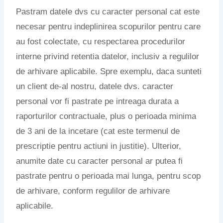
Pastram datele dvs cu caracter personal cat este
necesar pentru indeplinirea scopurilor pentru care
au fost colectate, cu respectarea procedurilor
interne privind retentia datelor, inclusiv a regulilor
de arhivare aplicabile. Spre exemplu, daca sunteti
un client de-al nostru, datele dvs. caracter
personal vor fi pastrate pe intreaga durata a
raporturilor contractuale, plus o perioada minima
de 3 ani de la incetare (cat este termenul de
prescriptie pentru actiuni in justitie). Ulterior,
anumite date cu caracter personal ar putea fi
pastrate pentru o perioada mai lunga, pentru scop
de arhivare, conform regulilor de arhivare
aplicabile.