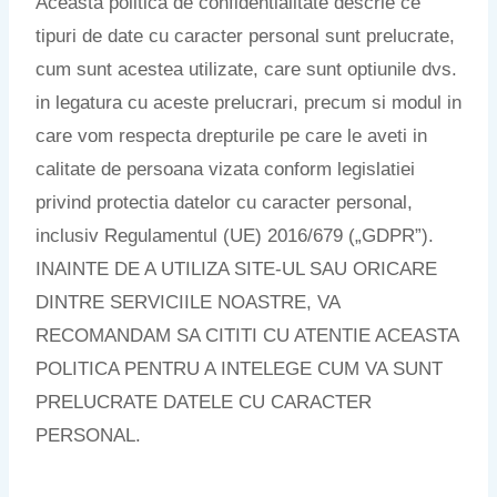
Aceasta politica de confidentialitate descrie ce
tipuri de date cu caracter personal sunt prelucrate,
cum sunt acestea utilizate, care sunt optiunile dvs.
in legatura cu aceste prelucrari, precum si modul in
care vom respecta drepturile pe care le aveti in
calitate de persoana vizata conform legislatiei
privind protectia datelor cu caracter personal,
inclusiv Regulamentul (UE) 2016/679 („GDPR”).
INAINTE DE A UTILIZA SITE-UL SAU ORICARE
DINTRE SERVICIILE NOASTRE, VA
RECOMANDAM SA CITITI CU ATENTIE ACEASTA
POLITICA PENTRU A INTELEGE CUM VA SUNT
PRELUCRATE DATELE CU CARACTER
PERSONAL.