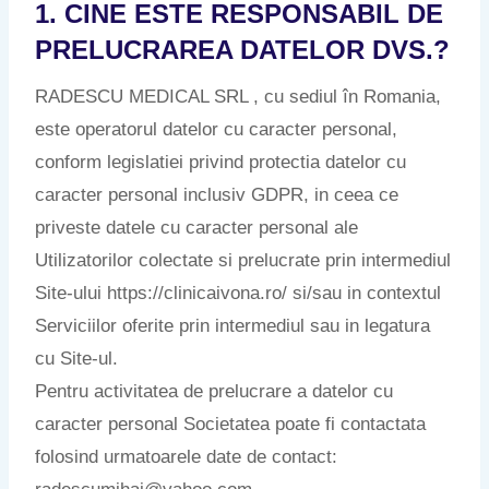
1. CINE ESTE RESPONSABIL DE
PRELUCRAREA DATELOR DVS.?
RADESCU MEDICAL SRL , cu sediul în Romania,
este operatorul datelor cu caracter personal,
conform legislatiei privind protectia datelor cu
caracter personal inclusiv GDPR, in ceea ce
priveste datele cu caracter personal ale
Utilizatorilor colectate si prelucrate prin intermediul
Site-ului https://clinicaivona.ro/ si/sau in contextul
Serviciilor oferite prin intermediul sau in legatura
cu Site-ul.
Pentru activitatea de prelucrare a datelor cu
caracter personal Societatea poate fi contactata
folosind urmatoarele date de contact: