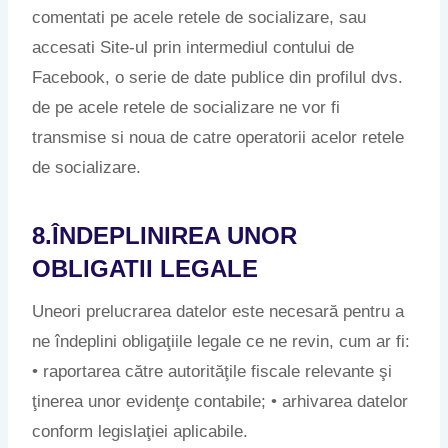
comentati pe acele retele de socializare, sau
accesati Site-ul prin intermediul contului de
Facebook, o serie de date publice din profilul dvs.
de pe acele retele de socializare ne vor fi
transmise si noua de catre operatorii acelor retele
de socializare.
8.ÎNDEPLINIREA UNOR
OBLIGATII LEGALE
Uneori prelucrarea datelor este necesară pentru a
ne îndeplini obligaţiile legale ce ne revin, cum ar fi:
• raportarea către autorităţile fiscale relevante şi
ţinerea unor evidenţe contabile; • arhivarea datelor
conform legislaţiei aplicabile.