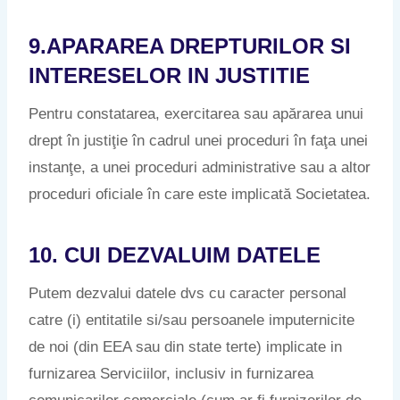
9.APARAREA DREPTURILOR SI
INTERESELOR IN JUSTITIE
Pentru constatarea, exercitarea sau apărarea unui
drept în justiţie în cadrul unei proceduri în faţa unei
instanţe, a unei proceduri administrative sau a altor
proceduri oficiale în care este implicată Societatea.
10. CUI DEZVALUIM DATELE
Putem dezvalui datele dvs cu caracter personal
catre (i) entitatile si/sau persoanele imputernicite
de noi (din EEA sau din state terte) implicate in
furnizarea Serviciilor, inclusiv in furnizarea