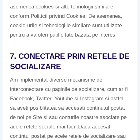
asemenea cookies si alte tehnologii similare
conform Politicii privind Cookies. De asemenea,
cookie-urile si tehnologiile similare sunt utilizate
pentru a va oferi publicitate bazata pe interes.
7. CONECTARE PRIN RETELE DE
SOCIALIZARE
Am implementat diverse mecanisme de
interconectare cu paginile de socializare, cum ar fi
Facebook, Twitter, Youtube si Instagram si astfel
sa aveti posiblitatea sa accesati continutul postat
de noi pe Site si sau conturile noastre asociate pe
acele retele sociale mai facil.Daca accesati
contintul postat pe acele retele de socializare sau