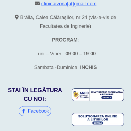
clinicaivona[at]gmail.com
Brăila, Calea Călărașilor, nr 24 (vis-a-vis de
Facultatea de Inginerie)
PROGRAM
:
Luni – Vineri
09:00 – 19:00
Sambata -Duminica
INCHIS
STAI ÎN LEGĂTURA
CU NOI:
Facebook