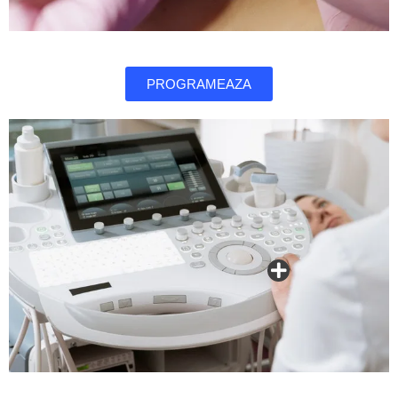
PROGRAMEAZA