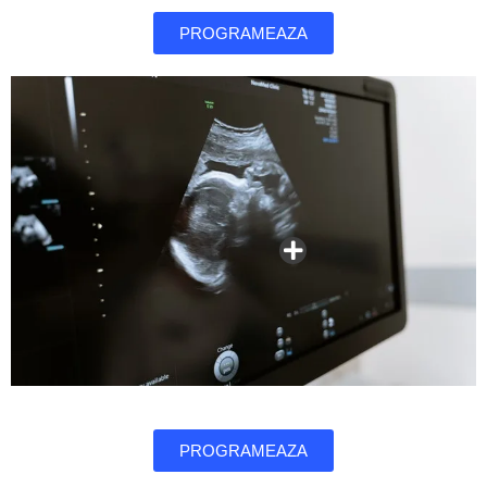
PROGRAMEAZA
PROGRAMEAZA