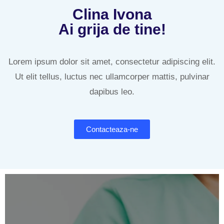
Clina Ivona
Ai grija de tine!
Lorem ipsum dolor sit amet, consectetur adipiscing elit.
Ut elit tellus, luctus nec ullamcorper mattis, pulvinar
dapibus leo.
Contacteaza-ne