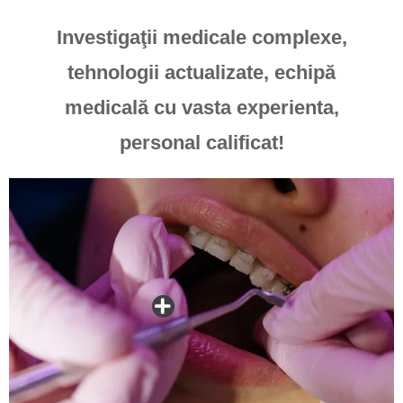
Investigaţii medicale complexe,
tehnologii actualizate, echipă
medicală cu vasta experienta,
personal calificat!