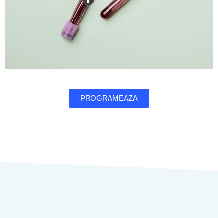
PROGRAMEAZA