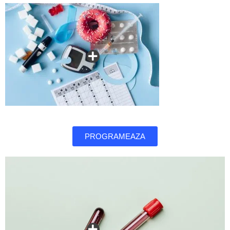
PROGRAMEAZA